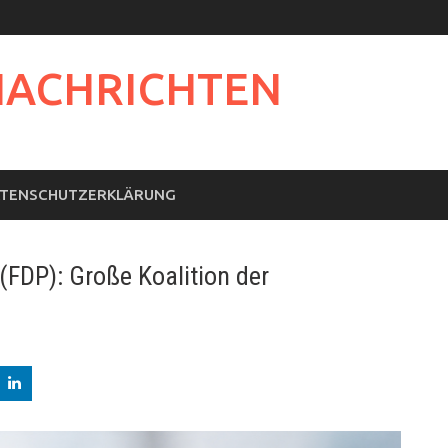
NACHRICHTEN
TENSCHUTZERKLÄRUNG
FDP): Große Koalition der