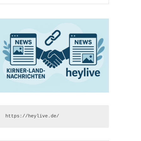
https://heylive.de/