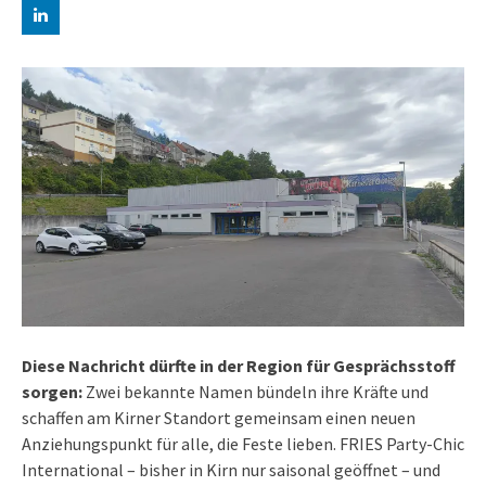
Diese Nachricht dürfte in der Region für Gesprächsstoff
sorgen:
Zwei bekannte Namen bündeln ihre Kräfte und
schaffen am Kirner Standort gemeinsam einen neuen
Anziehungspunkt für alle, die Feste lieben. FRIES Party-Chic
International – bisher in Kirn nur saisonal geöffnet – und