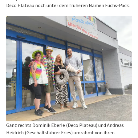
Deco Plateau noch unter dem früheren Namen Fuchs-Pack.
Ganz rechts Dominik Eberle (Deco Plateau) und Andreas
Heidrich (Geschäftsführer Fries) umrahmt von ihren