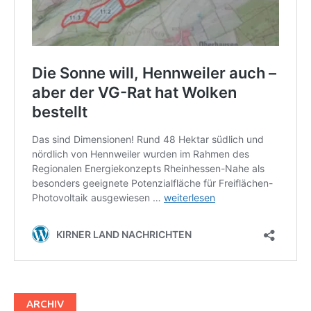
ARCHIV