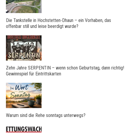
Die Tankstelle in Hochstetten-Dhaun – ein Vorhaben, das
offenbar still und leise beerdigt wurde?
Zehn Jahre SERPENTIN – wenn schon Geburtstag, dann richtig!
Gewinnspiel für Eintrittskarten
Warum sind die Rehe sonntags unterwegs?