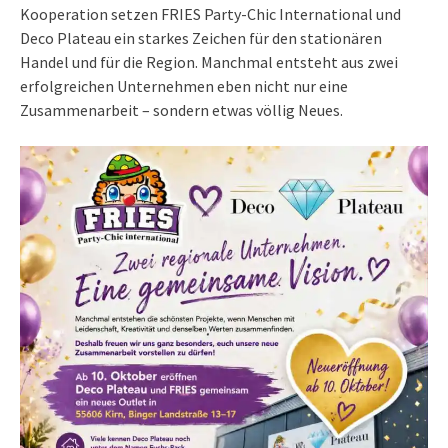
Kooperation setzen FRIES Party-Chic International und
Deco Plateau ein starkes Zeichen für den stationären
Handel und für die Region. Manchmal entsteht aus zwei
erfolgreichen Unternehmen eben nicht nur eine
Zusammenarbeit – sondern etwas völlig Neues.