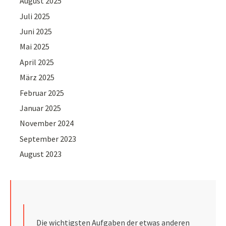
August 2025
Juli 2025
Juni 2025
Mai 2025
April 2025
März 2025
Februar 2025
Januar 2025
November 2024
September 2023
August 2023
Die wichtigsten Aufgaben der etwas anderen