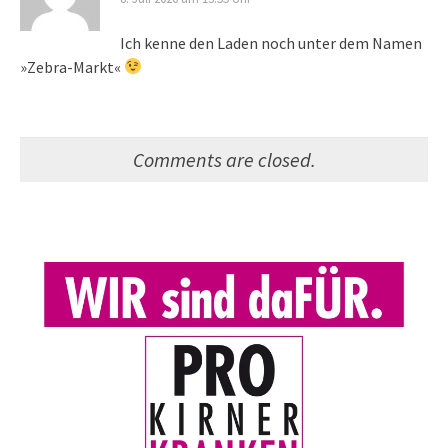
Ich kenne den Laden noch unter dem Namen
»Zebra-Markt«
Comments are closed.