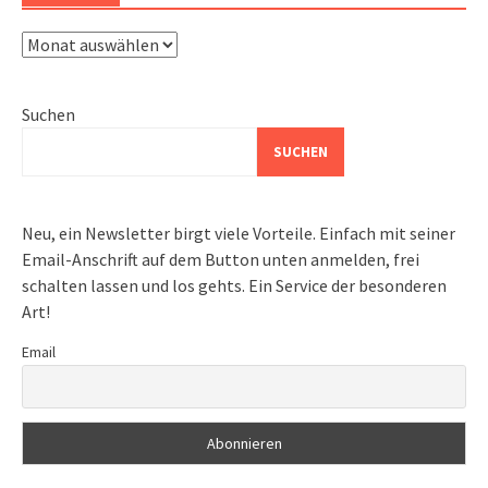
Archiv
Suchen
SUCHEN
Neu, ein Newsletter birgt viele Vorteile. Einfach mit seiner
Email-Anschrift auf dem Button unten anmelden, frei
schalten lassen und los gehts. Ein Service der besonderen
Art!
Email