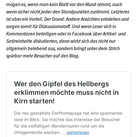
mögen es, wenn man kein Blatt vor den Mund nimmt, auch
wenn sicher nicht jeder den Standpunkten zustimmt. Letzteres
ist aber ein Vorteil. Der Grund: Andere Ansichten entstehen und
sorgen somit für Diskussionsstoff. Und wenn Leser sich in
Kommentaren beteiligen oder in Facebook über Artikel- und
Satireinhalte diskutierten, dann wirkt sich das nicht nur
allgemein belebend aus, sondern bringt unter dem Strich
spürbar mehr Besucher auf den Blog.