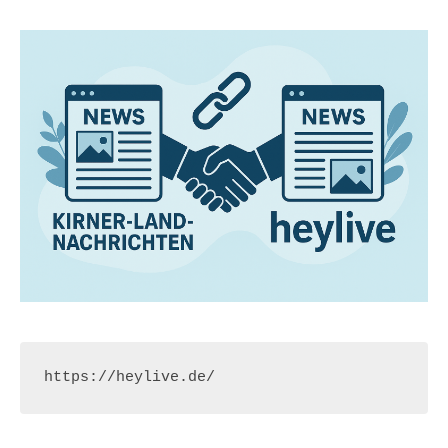
https://heylive.de/