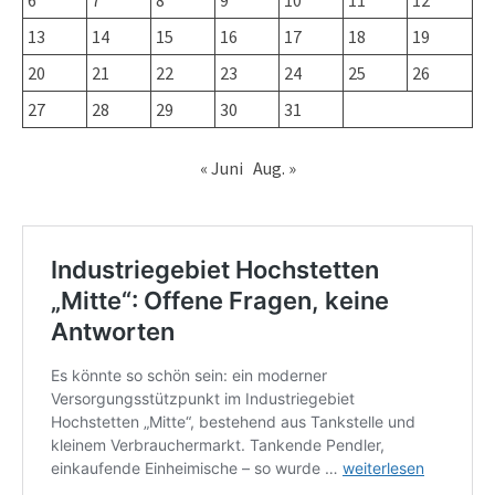
6
7
8
9
10
11
12
13
14
15
16
17
18
19
20
21
22
23
24
25
26
27
28
29
30
31
« Juni
Aug. »