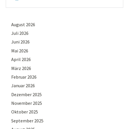
August 2026
Juli 2026
Juni 2026
Mai 2026
April 2026
März 2026
Februar 2026
Januar 2026
Dezember 2025
November 2025
Oktober 2025
September 2025