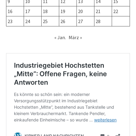
9
10
11
12
13
14
15
16
17
18
19
20
21
22
23
24
25
26
27
28
« Jan.
März »