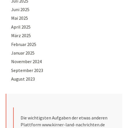
Juli 2025
Juni 2025
Mai 2025
April 2025
März 2025
Februar 2025
Januar 2025
November 2024
September 2023
August 2023
Die wichtigsten Aufgaben der etwas anderen
Plattform
www.kirner-land-nachrichten.de