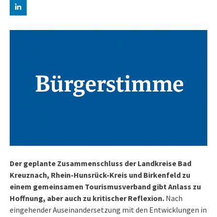
Der geplante Zusammenschluss der Landkreise Bad
Kreuznach, Rhein-Hunsrück-Kreis und Birkenfeld zu
einem gemeinsamen Tourismusverband gibt Anlass zu
Hoffnung, aber auch zu kritischer Reflexion.
Nach
eingehender Auseinandersetzung mit den Entwicklungen in