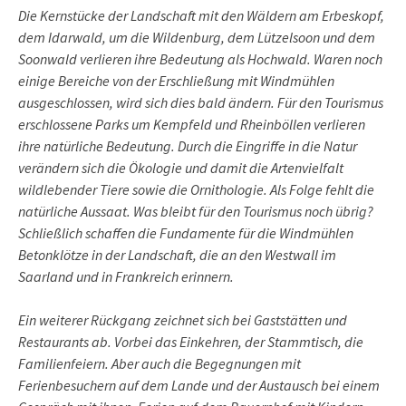
Die Kernstücke der Landschaft mit den Wäldern am Erbeskopf,
dem Idarwald, um die Wildenburg, dem Lützelsoon und dem
Soonwald verlieren ihre Bedeutung als Hochwald. Waren noch
einige Bereiche von der Erschließung mit Windmühlen
ausgeschlossen, wird sich dies bald ändern. Für den Tourismus
erschlossene Parks um Kempfeld und Rheinböllen verlieren
ihre natürliche Bedeutung. Durch die Eingriffe in die Natur
verändern sich die Ökologie und damit die Artenvielfalt
wildlebender Tiere sowie die Ornithologie. Als Folge fehlt die
natürliche Aussaat. Was bleibt für den Tourismus noch übrig?
Schließlich schaffen die Fundamente für die Windmühlen
Betonklötze in der Landschaft, die an den Westwall im
Saarland und in Frankreich erinnern.
Ein weiterer Rückgang zeichnet sich bei Gaststätten und
Restaurants ab. Vorbei das Einkehren, der Stammtisch, die
Familienfeiern. Aber auch die Begegnungen mit
Ferienbesuchern auf dem Lande und der Austausch bei einem