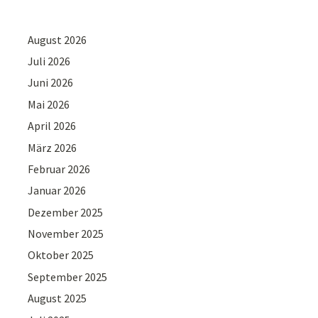
August 2026
Juli 2026
Juni 2026
Mai 2026
April 2026
März 2026
Februar 2026
Januar 2026
Dezember 2025
November 2025
Oktober 2025
September 2025
August 2025