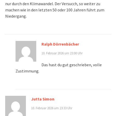
nur durch den Klimawandel. Der Versucch, so weiter zu
machen wie in den letzten 50 oder 100 Jahren führt zum
Niedergang.
Ralph Dörrenbächer
10. Februar 2026 um 23:00 Uhr
Das hast du gut geschrieben, volle
Zustimmung.
Jutta Simon
10. Februar 2026 um 23:33 Uhr