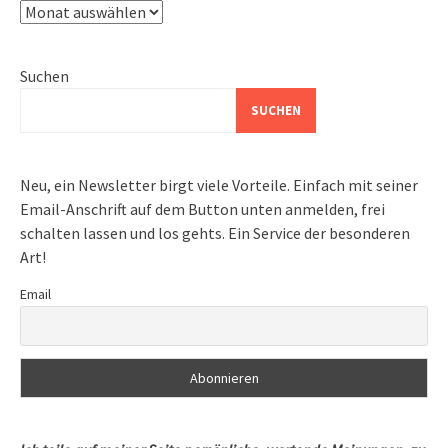
Archiv
Suchen
SUCHEN
Neu, ein Newsletter birgt viele Vorteile. Einfach mit seiner
Email-Anschrift auf dem Button unten anmelden, frei
schalten lassen und los gehts. Ein Service der besonderen
Art!
Email