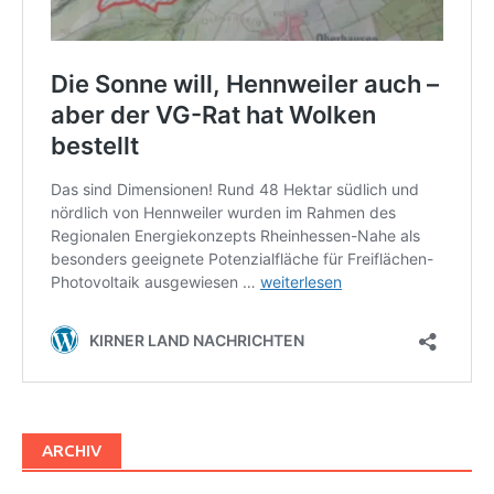
ARCHIV