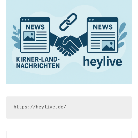
https://heylive.de/