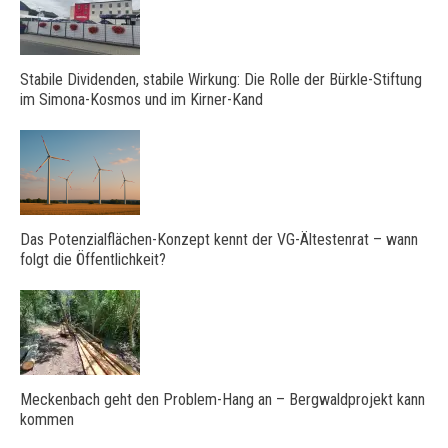
Stabile Dividenden, stabile Wirkung: Die Rolle der Bürkle-Stiftung
im Simona-Kosmos und im Kirner-Kand
Das Potenzialflächen-Konzept kennt der VG-Ältestenrat – wann
folgt die Öffentlichkeit?
Meckenbach geht den Problem-Hang an – Bergwaldprojekt kann
kommen