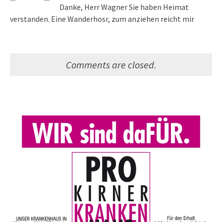
Danke, Herr Wagner Sie haben Heimat
verstanden. Eine Wanderhosr, zum anziehen reicht mir
Comments are closed.