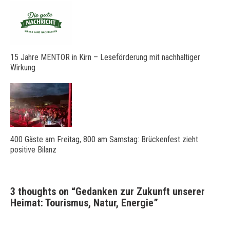
15 Jahre MENTOR in Kirn – Leseförderung mit nachhaltiger
Wirkung
400 Gäste am Freitag, 800 am Samstag: Brückenfest zieht
positive Bilanz
3 thoughts on “
Gedanken zur Zukunft unserer
Heimat: Tourismus, Natur, Energie
”