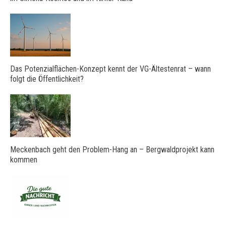
Das Potenzialflächen-Konzept kennt der VG-Ältestenrat – wann
folgt die Öffentlichkeit?
Meckenbach geht den Problem-Hang an – Bergwaldprojekt kann
kommen