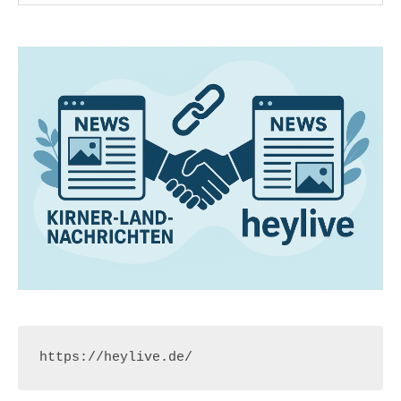
https://heylive.de/