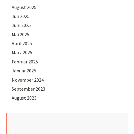
August 2025
Juli 2025
Juni 2025
Mai 2025
April 2025
März 2025
Februar 2025
Januar 2025
November 2024
September 2023
August 2023