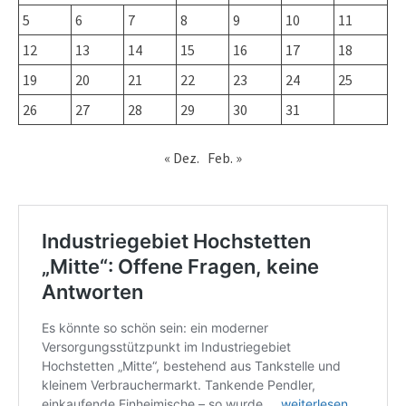
5
6
7
8
9
10
11
12
13
14
15
16
17
18
19
20
21
22
23
24
25
26
27
28
29
30
31
« Dez.
Feb. »