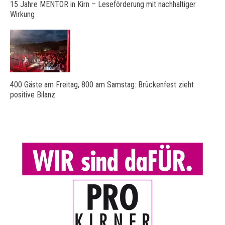
15 Jahre MENTOR in Kirn – Leseförderung mit nachhaltiger
Wirkung
400 Gäste am Freitag, 800 am Samstag: Brückenfest zieht
positive Bilanz