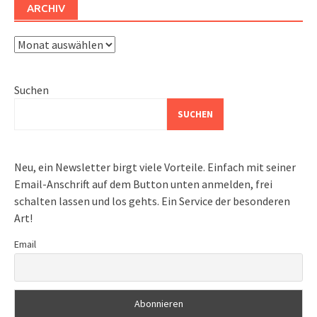
ARCHIV
Archiv
Suchen
SUCHEN
Neu, ein Newsletter birgt viele Vorteile. Einfach mit seiner
Email-Anschrift auf dem Button unten anmelden, frei
schalten lassen und los gehts. Ein Service der besonderen
Art!
Email