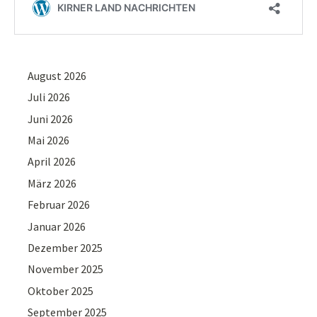
August 2026
Juli 2026
Juni 2026
Mai 2026
April 2026
März 2026
Februar 2026
Januar 2026
Dezember 2025
November 2025
Oktober 2025
September 2025