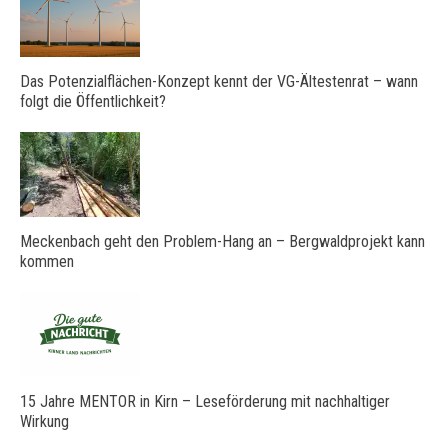
Das Potenzialflächen-Konzept kennt der VG-Ältestenrat – wann
folgt die Öffentlichkeit?
Meckenbach geht den Problem-Hang an – Bergwaldprojekt kann
kommen
15 Jahre MENTOR in Kirn – Leseförderung mit nachhaltiger
Wirkung