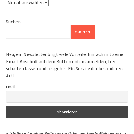
Archiv
Suchen
SUCHEN
Neu, ein Newsletter birgt viele Vorteile. Einfach mit seiner
Email-Anschrift auf dem Button unten anmelden, frei
schalten lassen und los gehts. Ein Service der besonderen
Art!
Email
Ich teile auf meiner Seite persönliche, wertende Meinungen, zu