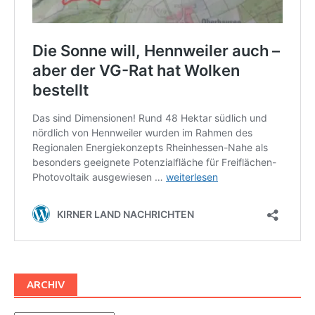
ARCHIV