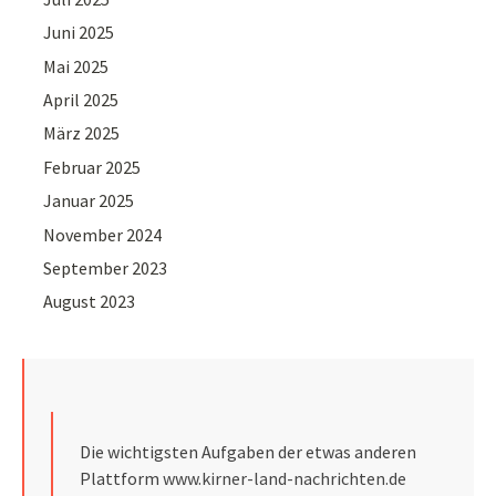
Juni 2025
Mai 2025
April 2025
März 2025
Februar 2025
Januar 2025
November 2024
September 2023
August 2023
Die wichtigsten Aufgaben der etwas anderen
Plattform
www.kirner-land-nachrichten.de