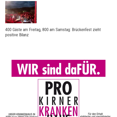
400 Gäste am Freitag, 800 am Samstag: Brückenfest zieht
positive Bilanz