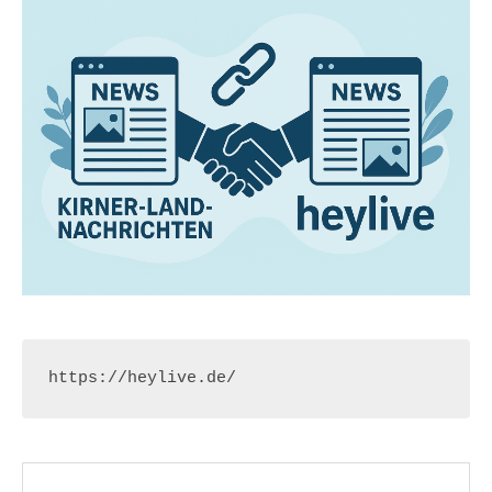
https://heylive.de/