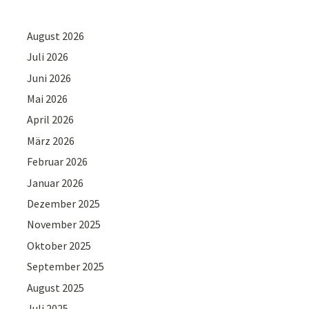
August 2026
Juli 2026
Juni 2026
Mai 2026
April 2026
März 2026
Februar 2026
Januar 2026
Dezember 2025
November 2025
Oktober 2025
September 2025
August 2025
Juli 2025