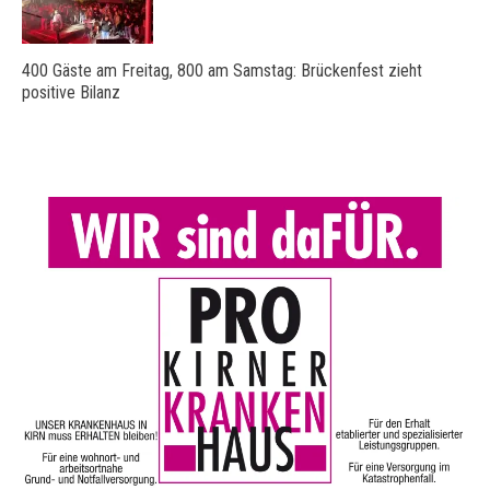
400 Gäste am Freitag, 800 am Samstag: Brückenfest zieht
positive Bilanz