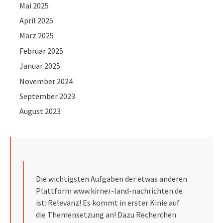
Mai 2025
April 2025
März 2025
Februar 2025
Januar 2025
November 2024
September 2023
August 2023
Die wichtigsten Aufgaben der etwas anderen
Plattform
www.kirner-land-nachrichten.de
ist: Relevanz! Es kommt in erster Kinie auf
die Themensetzung an! Dazu Recherchen