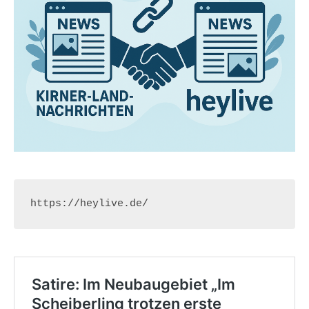
https://heylive.de/