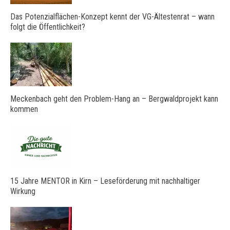
Das Potenzialflächen-Konzept kennt der VG-Ältestenrat – wann
folgt die Öffentlichkeit?
Meckenbach geht den Problem-Hang an – Bergwaldprojekt kann
kommen
15 Jahre MENTOR in Kirn – Leseförderung mit nachhaltiger
Wirkung