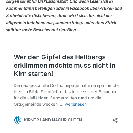
sorgen somit für Diskussionsstoff. Und wenn Leser sich in
Kommentaren beteiligen oder in Facebook über Artikel- und
Satireinhalte diskutierten, dann wirkt sich das nicht nur
allgemein belebend aus, sondern bringt unter dem Strich
spürbar mehr Besucher auf den Blog.