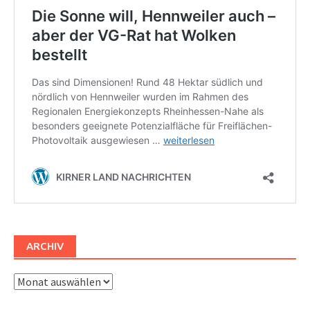
ARCHIV
Archiv