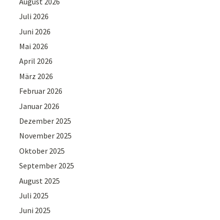
August 2026
Juli 2026
Juni 2026
Mai 2026
April 2026
März 2026
Februar 2026
Januar 2026
Dezember 2025
November 2025
Oktober 2025
September 2025
August 2025
Juli 2025
Juni 2025