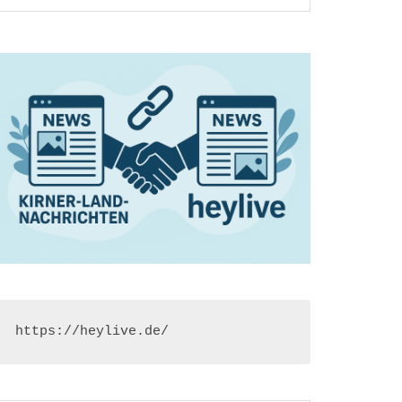
https://heylive.de/