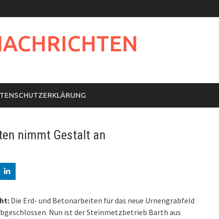
NACHRICHTEN
TENSCHUTZERKLÄRUNG
ten nimmt Gestalt an
ht:
Die Erd- und Betonarbeiten für das neue Urnengrabfeld
abgeschlossen. Nun ist der Steinmetzbetrieb Barth aus