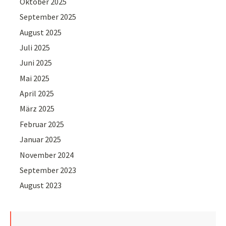
Oktober 2025
September 2025
August 2025
Juli 2025
Juni 2025
Mai 2025
April 2025
März 2025
Februar 2025
Januar 2025
November 2024
September 2023
August 2023