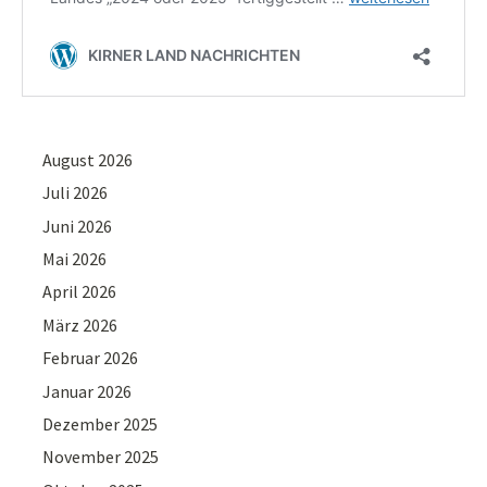
August 2026
Juli 2026
Juni 2026
Mai 2026
April 2026
März 2026
Februar 2026
Januar 2026
Dezember 2025
November 2025