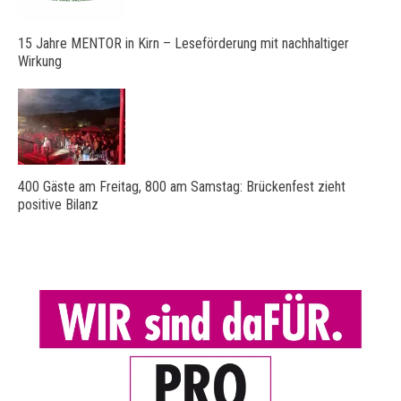
15 Jahre MENTOR in Kirn – Leseförderung mit nachhaltiger
Wirkung
400 Gäste am Freitag, 800 am Samstag: Brückenfest zieht
positive Bilanz