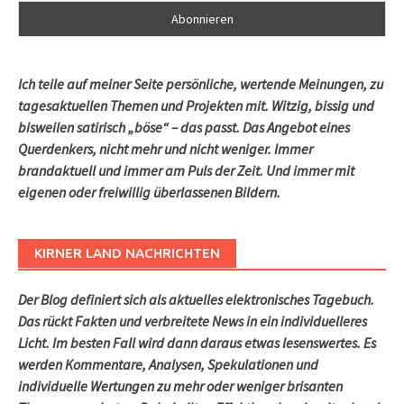
Ich teile auf meiner Seite persönliche, wertende Meinungen, zu
tagesaktuellen Themen und Projekten mit. Witzig, bissig und
bisweilen satirisch „böse“ – das passt. Das Angebot eines
Querdenkers, nicht mehr und nicht weniger. Immer
brandaktuell und immer am Puls der Zeit. Und immer mit
eigenen oder freiwillig überlassenen Bildern.
KIRNER LAND NACHRICHTEN
Der Blog definiert sich als aktuelles elektronisches Tagebuch.
Das rückt Fakten und verbreitete News in ein individuelleres
Licht. Im besten Fall wird dann daraus etwas lesenswertes. Es
werden Kommentare, Analysen, Spekulationen und
individuelle Wertungen zu mehr oder weniger brisanten