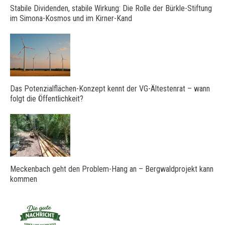
Stabile Dividenden, stabile Wirkung: Die Rolle der Bürkle-Stiftung
im Simona-Kosmos und im Kirner-Kand
Das Potenzialflächen-Konzept kennt der VG-Ältestenrat – wann
folgt die Öffentlichkeit?
Meckenbach geht den Problem-Hang an – Bergwaldprojekt kann
kommen