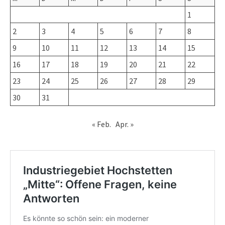
1
2
3
4
5
6
7
8
9
10
11
12
13
14
15
16
17
18
19
20
21
22
23
24
25
26
27
28
29
30
31
« Feb.
Apr. »