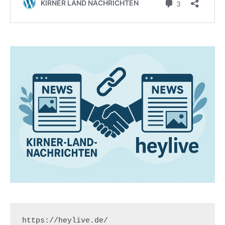
https://heylive.de/