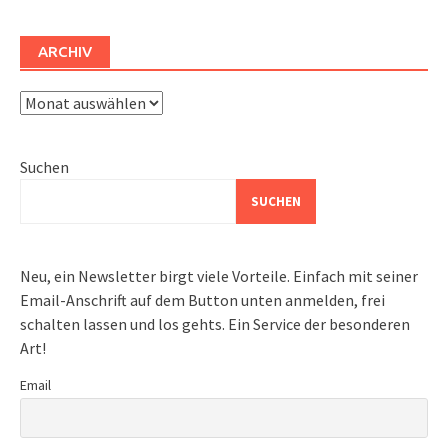
ARCHIV
Archiv
Suchen
SUCHEN
Neu, ein Newsletter birgt viele Vorteile. Einfach mit seiner
Email-Anschrift auf dem Button unten anmelden, frei
schalten lassen und los gehts. Ein Service der besonderen
Art!
Email