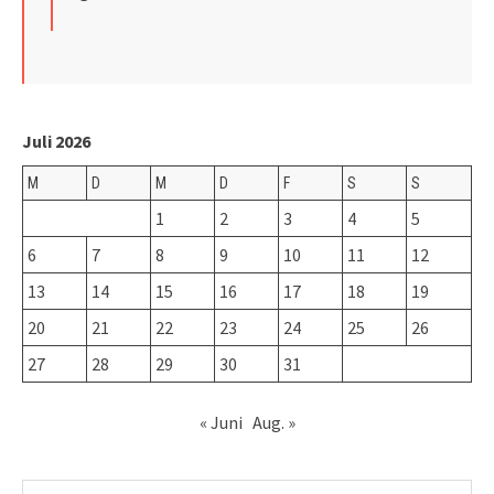
Juli 2026
M
D
M
D
F
S
S
1
2
3
4
5
6
7
8
9
10
11
12
13
14
15
16
17
18
19
20
21
22
23
24
25
26
27
28
29
30
31
« Juni
Aug. »