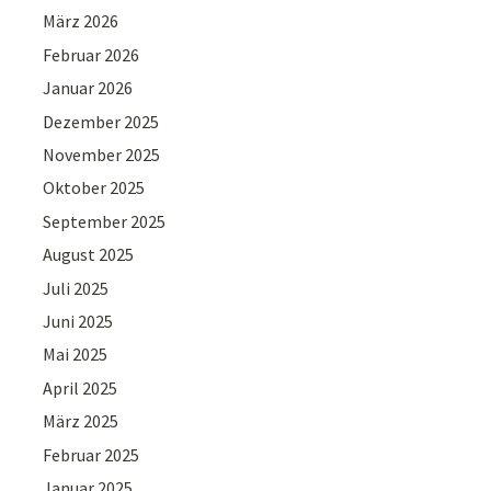
März 2026
Februar 2026
Januar 2026
Dezember 2025
November 2025
Oktober 2025
September 2025
August 2025
Juli 2025
Juni 2025
Mai 2025
April 2025
März 2025
Februar 2025
Januar 2025