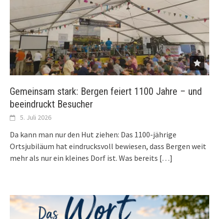
Gemeinsam stark: Bergen feiert 1100 Jahre – und
beeindruckt Besucher
5. Juli 2026
Da kann man nur den Hut ziehen: Das 1100-jährige
Ortsjubiläum hat eindrucksvoll bewiesen, dass Bergen weit
mehr als nur ein kleines Dorf ist. Was bereits
[…]