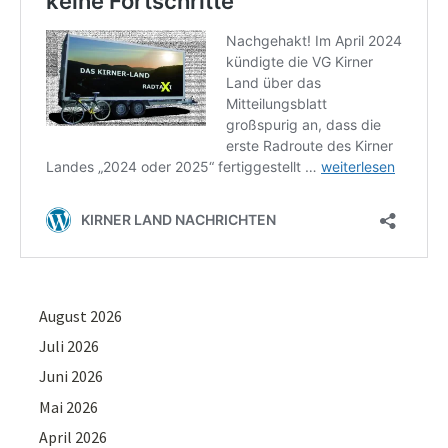
August 2026
Juli 2026
Juni 2026
Mai 2026
April 2026