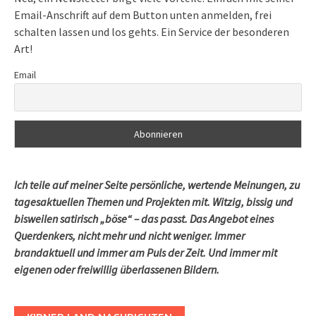
Email-Anschrift auf dem Button unten anmelden, frei
schalten lassen und los gehts. Ein Service der besonderen
Art!
Email
Ich teile auf meiner Seite persönliche, wertende Meinungen, zu
tagesaktuellen Themen und Projekten mit. Witzig, bissig und
bisweilen satirisch „böse“ – das passt. Das Angebot eines
Querdenkers, nicht mehr und nicht weniger. Immer
brandaktuell und immer am Puls der Zeit. Und immer mit
eigenen oder freiwillig überlassenen Bildern.