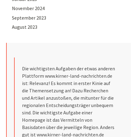
November 2024
September 2023
August 2023
Die wichtigsten Aufgaben der etwas anderen
Plattform
www.kirner-land-nachrichten.de
ist: Relevanz! Es kommt in erster Kinie auf
die Themensetzung an! Dazu Recherchen
und Artikel anzustoßen, die mitunter für die
regionalen Entscheidungsträger unbequem
sind. Die wichtigste Aufgabe einer
Homepage ist das Vermitteln von
Basisdaten über die jeweilige Region. Anders
gut ist
www.kirner-land-nachrichten.de