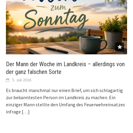
Der Mann der Woche im Landkreis – allerdings von
der ganz falschen Sorte
5. Juli 2026
Es braucht manchmal nur einen Brief, um sich schlagartig
zur bekanntesten Person im Landkreis zu machen. Ein
einziger Mann stellte den Umfang des Feuerwehreinsatzes
infrage
[…]