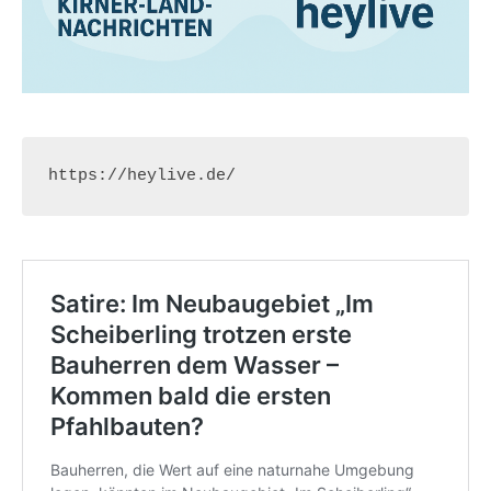
https://heylive.de/