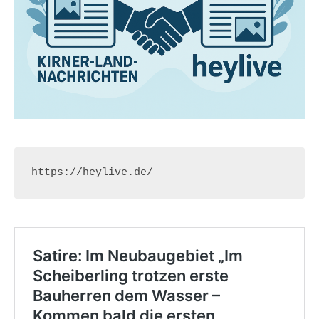
https://heylive.de/