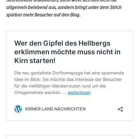
allgemein belebend aus, sondern bringt unter dem Strich
spürbar mehr Besucher auf den Blog.