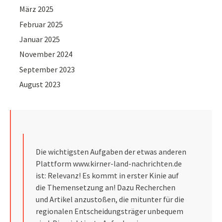
März 2025
Februar 2025
Januar 2025
November 2024
September 2023
August 2023
Die wichtigsten Aufgaben der etwas anderen
Plattform
www.kirner-land-nachrichten.de
ist: Relevanz! Es kommt in erster Kinie auf
die Themensetzung an! Dazu Recherchen
und Artikel anzustoßen, die mitunter für die
regionalen Entscheidungsträger unbequem