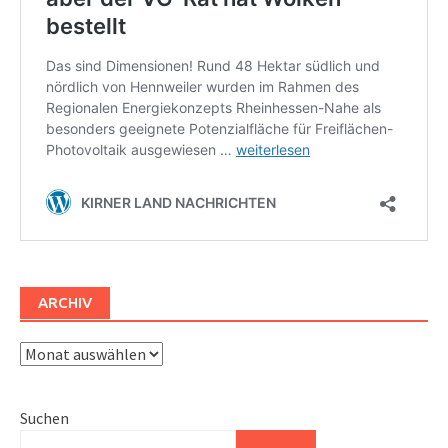
ARCHIV
Archiv
Suchen