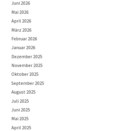
Juni 2026
Mai 2026
April 2026
März 2026
Februar 2026
Januar 2026
Dezember 2025
November 2025
Oktober 2025
September 2025
August 2025
Juli 2025
Juni 2025
Mai 2025
April 2025