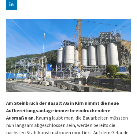
Am Steinbruch der Basalt AG in Kirn nimmt die neue
Aufbereitungsanlage immer beeindruckendere
Ausmaße an.
Kaum glaubt man, die Bauarbeiten müssten
nun langsam abgeschlossen sein, werden bereits die
nächsten Stahlkonstruktionen montiert. Auf dem Gelände