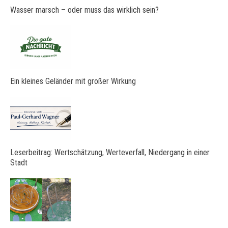
Wasser marsch – oder muss das wirklich sein?
Ein kleines Geländer mit großer Wirkung
Leserbeitrag: Wertschätzung, Werteverfall, Niedergang in einer
Stadt