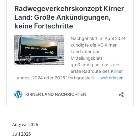
August 2026
Juli 2026