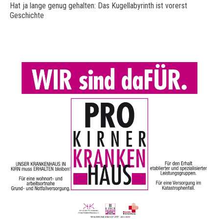
Hat ja lange genug gehalten: Das Kugellabyrinth ist vorerst
Geschichte