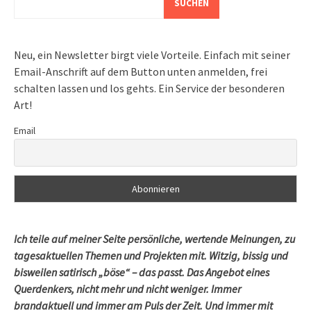
SUCHEN
Neu, ein Newsletter birgt viele Vorteile. Einfach mit seiner
Email-Anschrift auf dem Button unten anmelden, frei
schalten lassen und los gehts. Ein Service der besonderen
Art!
Email
Ich teile auf meiner Seite persönliche, wertende Meinungen, zu
tagesaktuellen Themen und Projekten mit. Witzig, bissig und
bisweilen satirisch „böse“ – das passt. Das Angebot eines
Querdenkers, nicht mehr und nicht weniger. Immer
brandaktuell und immer am Puls der Zeit. Und immer mit