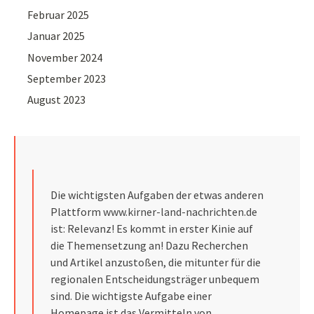
Februar 2025
Januar 2025
November 2024
September 2023
August 2023
Die wichtigsten Aufgaben der etwas anderen
Plattform
www.kirner-land-nachrichten.de
ist: Relevanz! Es kommt in erster Kinie auf
die Themensetzung an! Dazu Recherchen
und Artikel anzustoßen, die mitunter für die
regionalen Entscheidungsträger unbequem
sind. Die wichtigste Aufgabe einer
Homepage ist das Vermitteln von