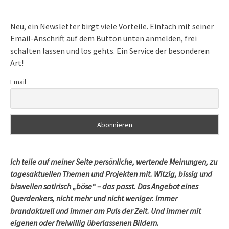
Neu, ein Newsletter birgt viele Vorteile. Einfach mit seiner
Email-Anschrift auf dem Button unten anmelden, frei
schalten lassen und los gehts. Ein Service der besonderen
Art!
Email
Ich teile auf meiner Seite persönliche, wertende Meinungen, zu
tagesaktuellen Themen und Projekten mit. Witzig, bissig und
bisweilen satirisch „böse“ – das passt. Das Angebot eines
Querdenkers, nicht mehr und nicht weniger. Immer
brandaktuell und immer am Puls der Zeit. Und immer mit
eigenen oder freiwillig überlassenen Bildern.