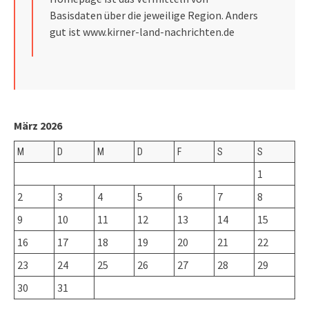
Basisdaten über die jeweilige Region. Anders
gut ist
www.kirner-land-nachrichten.de
März 2026
M
D
M
D
F
S
S
1
2
3
4
5
6
7
8
9
10
11
12
13
14
15
16
17
18
19
20
21
22
23
24
25
26
27
28
29
30
31