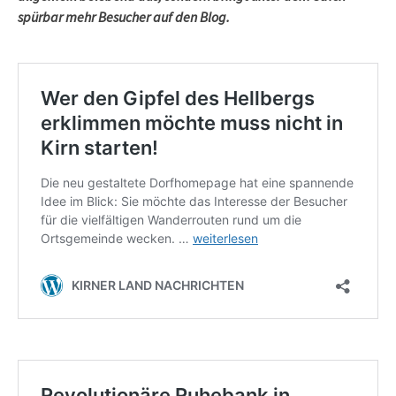
spürbar mehr Besucher auf den Blog.