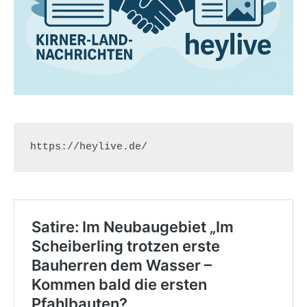
https://heylive.de/