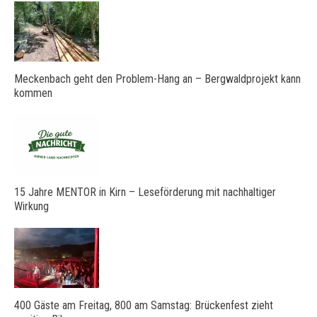
Meckenbach geht den Problem-Hang an – Bergwaldprojekt kann
kommen
15 Jahre MENTOR in Kirn – Leseförderung mit nachhaltiger
Wirkung
400 Gäste am Freitag, 800 am Samstag: Brückenfest zieht