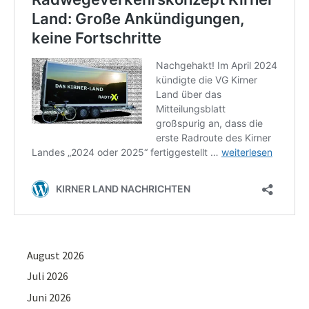
August 2026
Juli 2026
Juni 2026