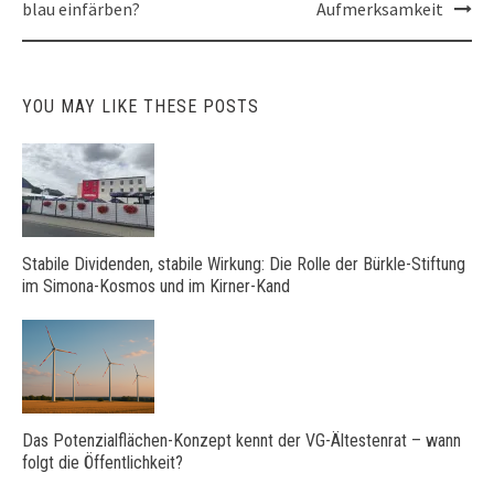
blau einfärben?
Aufmerksamkeit
YOU MAY LIKE THESE POSTS
Stabile Dividenden, stabile Wirkung: Die Rolle der Bürkle-Stiftung
im Simona-Kosmos und im Kirner-Kand
Das Potenzialflächen-Konzept kennt der VG-Ältestenrat – wann
folgt die Öffentlichkeit?