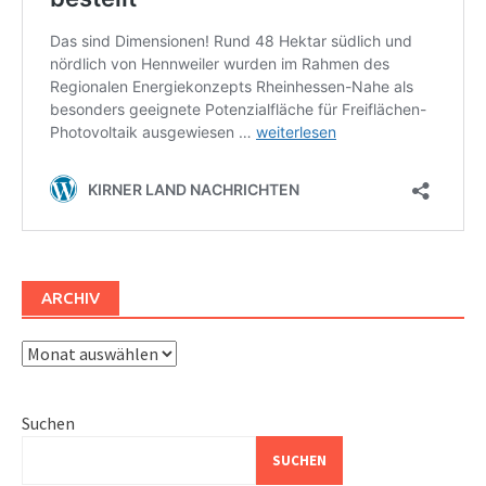
ARCHIV
Archiv
Suchen
SUCHEN