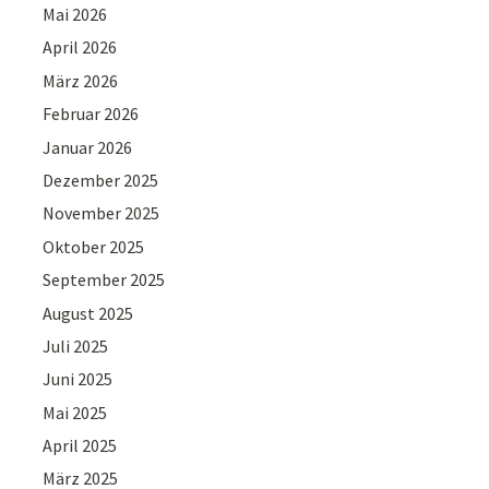
Mai 2026
April 2026
März 2026
Februar 2026
Januar 2026
Dezember 2025
November 2025
Oktober 2025
September 2025
August 2025
Juli 2025
Juni 2025
Mai 2025
April 2025
März 2025