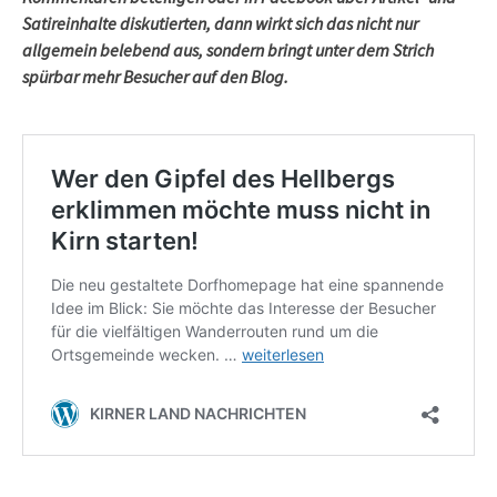
Satireinhalte diskutierten, dann wirkt sich das nicht nur
allgemein belebend aus, sondern bringt unter dem Strich
spürbar mehr Besucher auf den Blog.