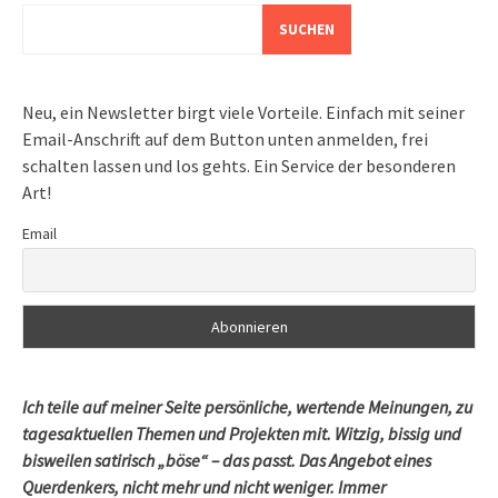
SUCHEN
Neu, ein Newsletter birgt viele Vorteile. Einfach mit seiner
Email-Anschrift auf dem Button unten anmelden, frei
schalten lassen und los gehts. Ein Service der besonderen
Art!
Email
Ich teile auf meiner Seite persönliche, wertende Meinungen, zu
tagesaktuellen Themen und Projekten mit. Witzig, bissig und
bisweilen satirisch „böse“ – das passt. Das Angebot eines
Querdenkers, nicht mehr und nicht weniger. Immer