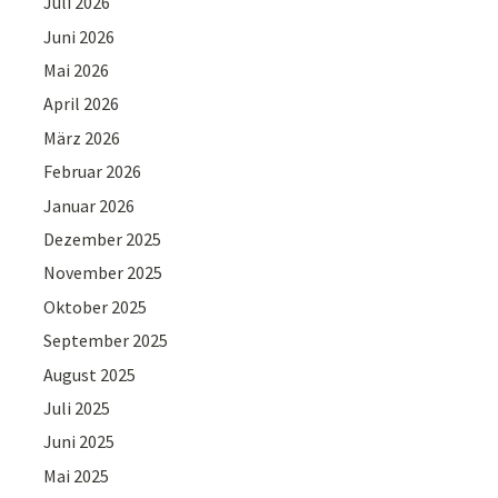
Juli 2026
Juni 2026
Mai 2026
April 2026
März 2026
Februar 2026
Januar 2026
Dezember 2025
November 2025
Oktober 2025
September 2025
August 2025
Juli 2025
Juni 2025
Mai 2025