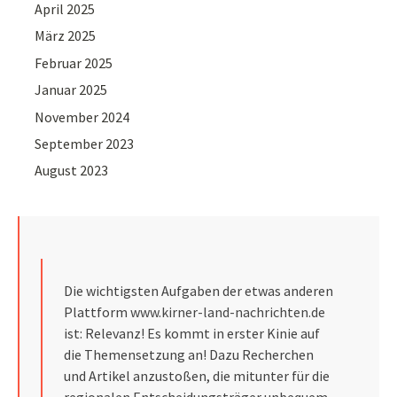
April 2025
März 2025
Februar 2025
Januar 2025
November 2024
September 2023
August 2023
Die wichtigsten Aufgaben der etwas anderen
Plattform
www.kirner-land-nachrichten.de
ist: Relevanz! Es kommt in erster Kinie auf
die Themensetzung an! Dazu Recherchen
und Artikel anzustoßen, die mitunter für die