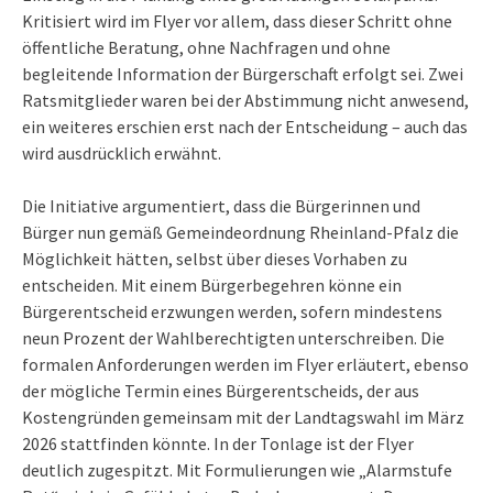
Kritisiert wird im Flyer vor allem, dass dieser Schritt ohne
öffentliche Beratung, ohne Nachfragen und ohne
begleitende Information der Bürgerschaft erfolgt sei. Zwei
Ratsmitglieder waren bei der Abstimmung nicht anwesend,
ein weiteres erschien erst nach der Entscheidung – auch das
wird ausdrücklich erwähnt.
Die Initiative argumentiert, dass die Bürgerinnen und
Bürger nun gemäß Gemeindeordnung Rheinland-Pfalz die
Möglichkeit hätten, selbst über dieses Vorhaben zu
entscheiden. Mit einem Bürgerbegehren könne ein
Bürgerentscheid erzwungen werden, sofern mindestens
neun Prozent der Wahlberechtigten unterschreiben. Die
formalen Anforderungen werden im Flyer erläutert, ebenso
der mögliche Termin eines Bürgerentscheids, der aus
Kostengründen gemeinsam mit der Landtagswahl im März
2026 stattfinden könnte. In der Tonlage ist der Flyer
deutlich zugespitzt. Mit Formulierungen wie „Alarmstufe