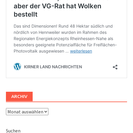
ARCHIV
Archiv
Suchen