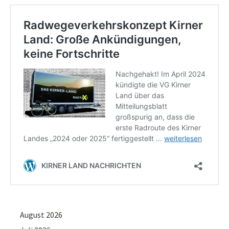
August 2026