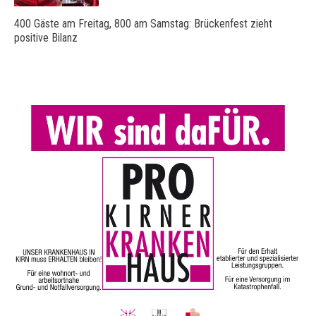
400 Gäste am Freitag, 800 am Samstag: Brückenfest zieht
positive Bilanz