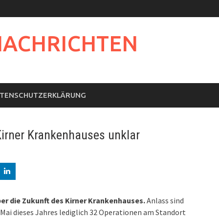
NACHRICHTEN
TENSCHUTZERKLÄRUNG
Kirner Krankenhauses unklar
ber die Zukunft des Kirner Krankenhauses.
Anlass sind
Mai dieses Jahres lediglich 32 Operationen am Standort