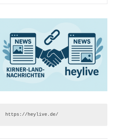
https://heylive.de/