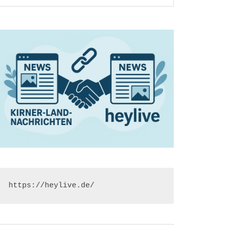
https://heylive.de/