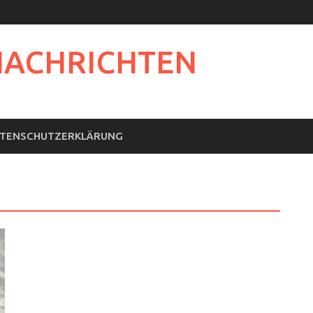
NACHRICHTEN
TENSCHUTZERKLÄRUNG