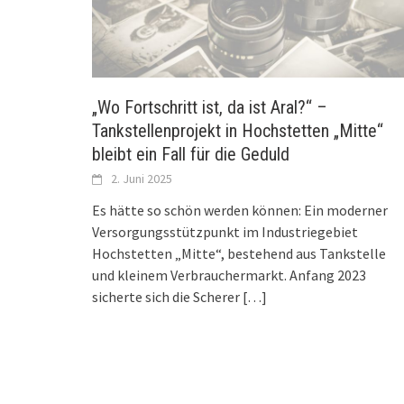
„Wo Fortschritt ist, da ist Aral?“ –
Tankstellenprojekt in Hochstetten „Mitte“
bleibt ein Fall für die Geduld
2. Juni 2025
Es hätte so schön werden können: Ein moderner
Versorgungsstützpunkt im Industriegebiet
Hochstetten „Mitte“, bestehend aus Tankstelle
und kleinem Verbrauchermarkt. Anfang 2023
sicherte sich die Scherer
[…]