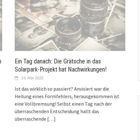
h
Ein Tag danach: Die Grätsche in das
Solarpark-Projekt hat Nachwirkungen!
16. Mai 2025
Ist das wirklich so passiert? Anvisiert war die
Heilung eines Formfehlers, herausgekommen ist
eine Vollbremsung! Selbst einen Tag nach der
überraschenden Entscheidung hallt das
überraschende
[…]