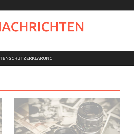
NACHRICHTEN
TENSCHUTZERKLÄRUNG