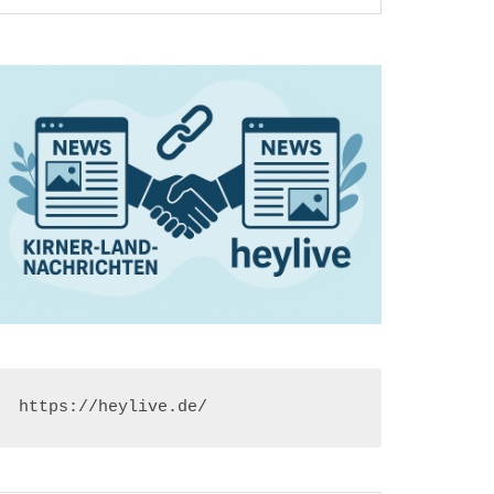
https://heylive.de/