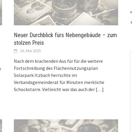
Neuer Durchblick fürs Nebengebäude – zum
stolzen Preis
16. Mai 2025
Nach dem krachenden Aus für für die weitere
Fortschreibung des Flächennutzungsplan
e
Solarpark Itzbach herrschte im
Verbandsgemeinderat für Minuten merkliche
Schockstarre. Vielleicht war das auch der
[…]