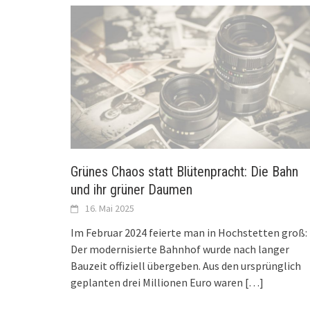
Grünes Chaos statt Blütenpracht: Die Bahn
und ihr grüner Daumen
16. Mai 2025
Im Februar 2024 feierte man in Hochstetten groß:
Der modernisierte Bahnhof wurde nach langer
Bauzeit offiziell übergeben. Aus den ursprünglich
geplanten drei Millionen Euro waren
[…]