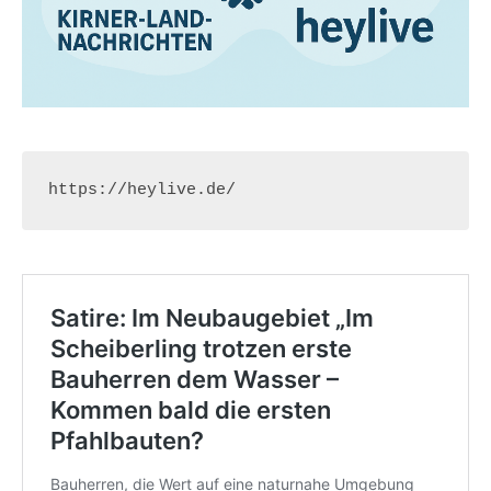
https://heylive.de/