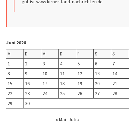
gut ist
www.kirner-land-nachrichten.de
Juni 2026
M
D
M
D
F
S
S
1
2
3
4
5
6
7
8
9
10
11
12
13
14
15
16
17
18
19
20
21
22
23
24
25
26
27
28
29
30
« Mai
Juli »