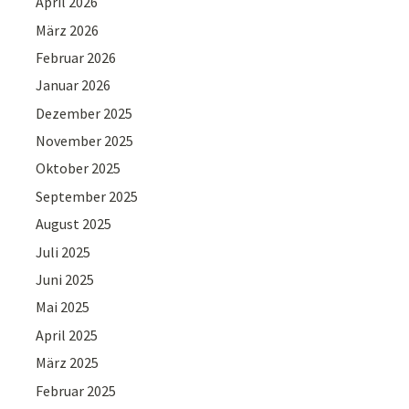
April 2026
März 2026
Februar 2026
Januar 2026
Dezember 2025
November 2025
Oktober 2025
September 2025
August 2025
Juli 2025
Juni 2025
Mai 2025
April 2025
März 2025
Februar 2025