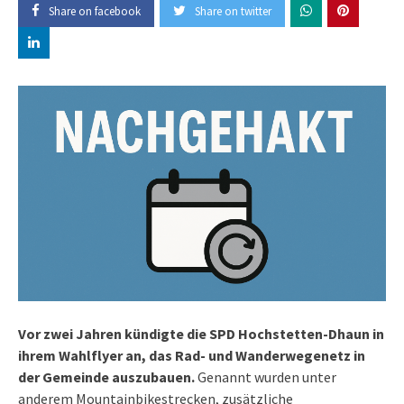
Share on facebook
Share on twitter
Vor zwei Jahren kündigte die SPD Hochstetten-Dhaun in
ihrem Wahlflyer an, das Rad- und Wanderwegenetz in
der Gemeinde auszubauen.
Genannt wurden unter
anderem Mountainbikestrecken, zusätzliche