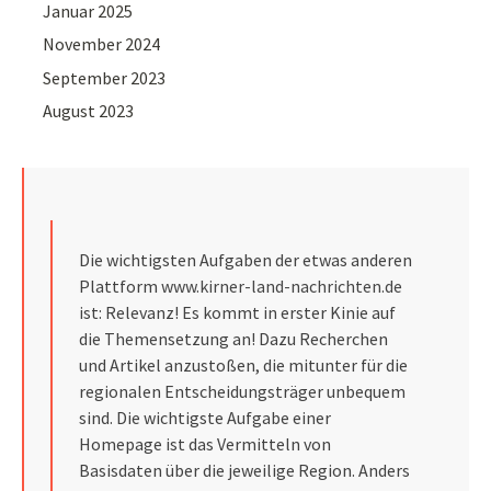
Januar 2025
November 2024
September 2023
August 2023
Die wichtigsten Aufgaben der etwas anderen
Plattform
www.kirner-land-nachrichten.de
ist: Relevanz! Es kommt in erster Kinie auf
die Themensetzung an! Dazu Recherchen
und Artikel anzustoßen, die mitunter für die
regionalen Entscheidungsträger unbequem
sind. Die wichtigste Aufgabe einer
Homepage ist das Vermitteln von
Basisdaten über die jeweilige Region. Anders