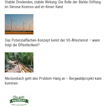
Stabile Dividenden, stabile Wirkung: Die Rolle der Bürkle-Stiftung
im Simona-Kosmos und im Kirner-Kand
Das Potenzialflächen-Konzept kennt der VG-Ältestenrat – wann
folgt die Öffentlichkeit?
Meckenbach geht den Problem-Hang an – Bergwaldprojekt kann
kommen