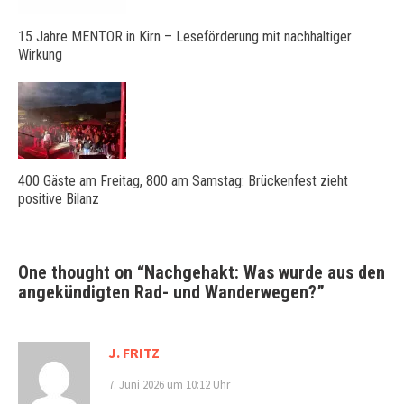
15 Jahre MENTOR in Kirn – Leseförderung mit nachhaltiger
Wirkung
400 Gäste am Freitag, 800 am Samstag: Brückenfest zieht
positive Bilanz
One thought on “
Nachgehakt: Was wurde aus den
angekündigten Rad- und Wanderwegen?
”
J. FRITZ
7. Juni 2026 um 10:12 Uhr