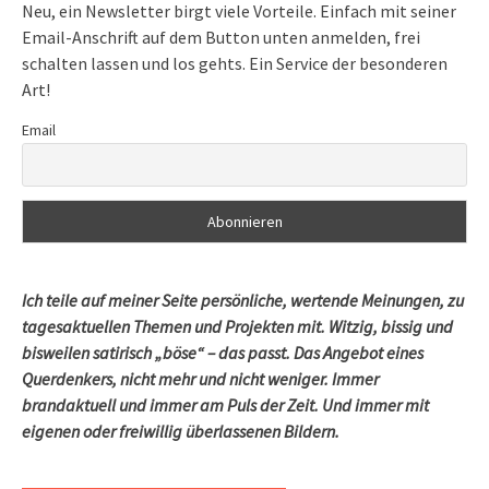
Neu, ein Newsletter birgt viele Vorteile. Einfach mit seiner
Email-Anschrift auf dem Button unten anmelden, frei
schalten lassen und los gehts. Ein Service der besonderen
Art!
Email
Ich teile auf meiner Seite persönliche, wertende Meinungen, zu
tagesaktuellen Themen und Projekten mit. Witzig, bissig und
bisweilen satirisch „böse“ – das passt. Das Angebot eines
Querdenkers, nicht mehr und nicht weniger. Immer
brandaktuell und immer am Puls der Zeit. Und immer mit
eigenen oder freiwillig überlassenen Bildern.