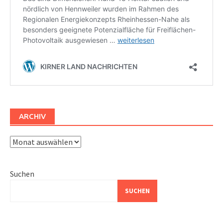
ARCHIV
Archiv
Suchen
SUCHEN