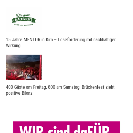
15 Jahre MENTOR in Kirn – Leseförderung mit nachhaltiger
Wirkung
400 Gäste am Freitag, 800 am Samstag: Brückenfest zieht
positive Bilanz