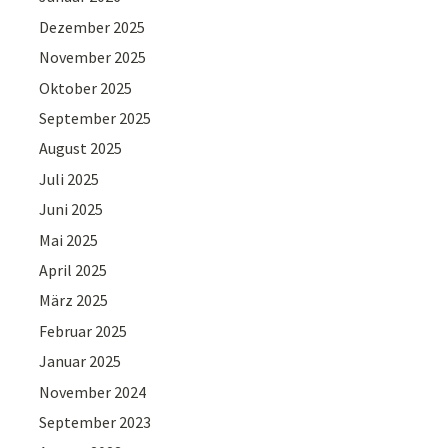
Dezember 2025
November 2025
Oktober 2025
September 2025
August 2025
Juli 2025
Juni 2025
Mai 2025
April 2025
März 2025
Februar 2025
Januar 2025
November 2024
September 2023