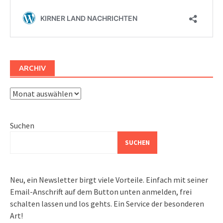
ARCHIV
Archiv
Suchen
SUCHEN
Neu, ein Newsletter birgt viele Vorteile. Einfach mit seiner
Email-Anschrift auf dem Button unten anmelden, frei
schalten lassen und los gehts. Ein Service der besonderen
Art!