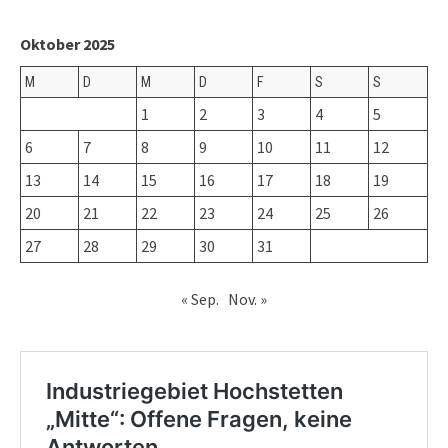
Oktober 2025
M
D
M
D
F
S
S
1
2
3
4
5
6
7
8
9
10
11
12
13
14
15
16
17
18
19
20
21
22
23
24
25
26
27
28
29
30
31
« Sep.
Nov. »