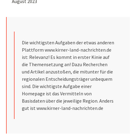
August 2023
Die wichtigsten Aufgaben der etwas anderen
Plattform
www.kirner-land-nachrichten.de
ist: Relevanz! Es kommt in erster Kinie auf
die Themensetzung an! Dazu Recherchen
und Artikel anzustoßen, die mitunter für die
regionalen Entscheidungsträger unbequem
sind. Die wichtigste Aufgabe einer
Homepage ist das Vermitteln von
Basisdaten über die jeweilige Region. Anders
gut ist
www.kirner-land-nachrichten.de