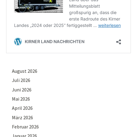
August 2026
Juli 2026
Juni 2026
Mai 2026
April 2026
März 2026
Februar 2026
Januar 2026