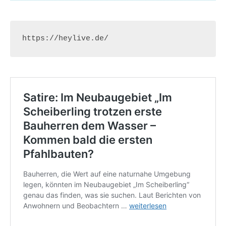
https://heylive.de/