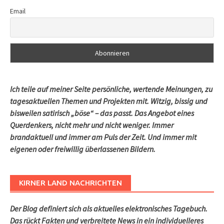
Email
Ich teile auf meiner Seite persönliche, wertende Meinungen, zu
tagesaktuellen Themen und Projekten mit. Witzig, bissig und
bisweilen satirisch „böse“ – das passt. Das Angebot eines
Querdenkers, nicht mehr und nicht weniger. Immer
brandaktuell und immer am Puls der Zeit. Und immer mit
eigenen oder freiwillig überlassenen Bildern.
KIRNER LAND NACHRICHTEN
Der Blog definiert sich als aktuelles elektronisches Tagebuch.
Das rückt Fakten und verbreitete News in ein individuelleres