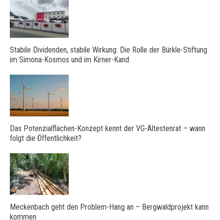
Stabile Dividenden, stabile Wirkung: Die Rolle der Bürkle-Stiftung
im Simona-Kosmos und im Kirner-Kand
Das Potenzialflächen-Konzept kennt der VG-Ältestenrat – wann
folgt die Öffentlichkeit?
Meckenbach geht den Problem-Hang an – Bergwaldprojekt kann
kommen