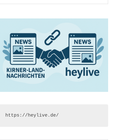
https://heylive.de/